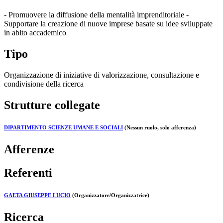
- Promuovere la diffusione della mentalità imprenditoriale -
Supportare la creazione di nuove imprese basate su idee sviluppate
in abito accademico
Tipo
Organizzazione di iniziative di valorizzazione, consultazione e
condivisione della ricerca
Strutture collegate
DIPARTIMENTO SCIENZE UMANE E SOCIALI
(Nessun ruolo, solo afferenza)
Afferenze
Referenti
GAETA GIUSEPPE LUCIO
(Organizzatore/Organizzatrice)
Ricerca