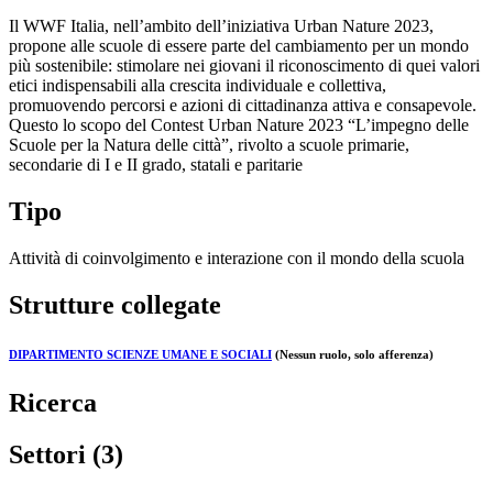
Il WWF Italia, nell’ambito dell’iniziativa Urban Nature 2023,
propone alle scuole di essere parte del cambiamento per un mondo
più sostenibile: stimolare nei giovani il riconoscimento di quei valori
etici indispensabili alla crescita individuale e collettiva,
promuovendo percorsi e azioni di cittadinanza attiva e consapevole.
Questo lo scopo del Contest Urban Nature 2023 “L’impegno delle
Scuole per la Natura delle città”, rivolto a scuole primarie,
secondarie di I e II grado, statali e paritarie
Tipo
Attività di coinvolgimento e interazione con il mondo della scuola
Strutture collegate
DIPARTIMENTO SCIENZE UMANE E SOCIALI
(Nessun ruolo, solo afferenza)
Ricerca
Settori (3)