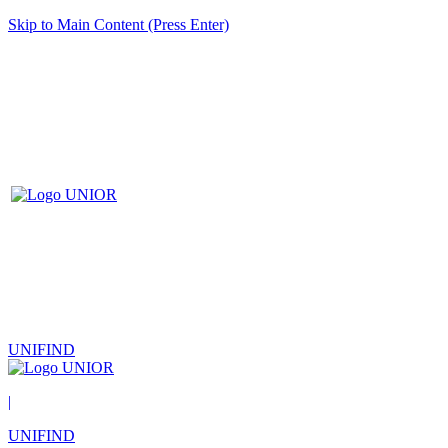
Skip to Main Content (Press Enter)
UNIFIND
|
UNIFIND